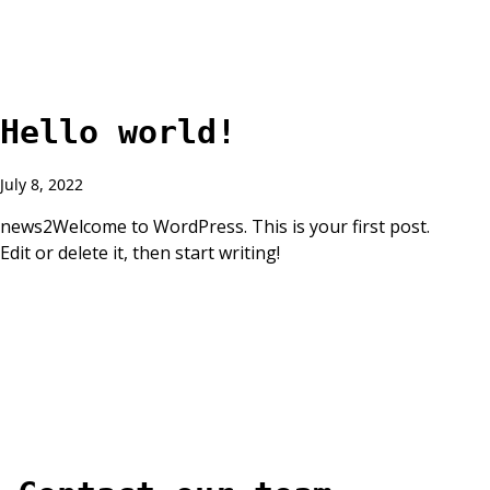
Hello world!
July 8, 2022
news2Welcome to WordPress. This is your first post.
Edit or delete it, then start writing!