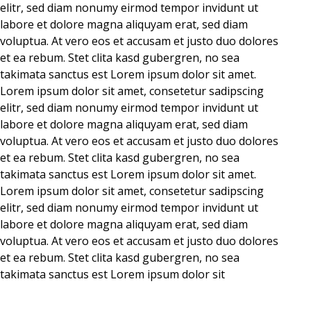
elitr, sed diam nonumy eirmod tempor invidunt ut
labore et dolore magna aliquyam erat, sed diam
voluptua. At vero eos et accusam et justo duo dolores
et ea rebum. Stet clita kasd gubergren, no sea
takimata sanctus est Lorem ipsum dolor sit amet.
Lorem ipsum dolor sit amet, consetetur sadipscing
elitr, sed diam nonumy eirmod tempor invidunt ut
labore et dolore magna aliquyam erat, sed diam
voluptua. At vero eos et accusam et justo duo dolores
et ea rebum. Stet clita kasd gubergren, no sea
takimata sanctus est Lorem ipsum dolor sit amet.
Lorem ipsum dolor sit amet, consetetur sadipscing
elitr, sed diam nonumy eirmod tempor invidunt ut
labore et dolore magna aliquyam erat, sed diam
voluptua. At vero eos et accusam et justo duo dolores
et ea rebum. Stet clita kasd gubergren, no sea
takimata sanctus est Lorem ipsum dolor sit