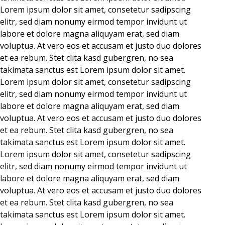
Lorem ipsum dolor sit amet, consetetur sadipscing
elitr, sed diam nonumy eirmod tempor invidunt ut
labore et dolore magna aliquyam erat, sed diam
voluptua. At vero eos et accusam et justo duo dolores
et ea rebum. Stet clita kasd gubergren, no sea
takimata sanctus est Lorem ipsum dolor sit amet.
Lorem ipsum dolor sit amet, consetetur sadipscing
elitr, sed diam nonumy eirmod tempor invidunt ut
labore et dolore magna aliquyam erat, sed diam
voluptua. At vero eos et accusam et justo duo dolores
et ea rebum. Stet clita kasd gubergren, no sea
takimata sanctus est Lorem ipsum dolor sit amet.
Lorem ipsum dolor sit amet, consetetur sadipscing
elitr, sed diam nonumy eirmod tempor invidunt ut
labore et dolore magna aliquyam erat, sed diam
voluptua. At vero eos et accusam et justo duo dolores
et ea rebum. Stet clita kasd gubergren, no sea
takimata sanctus est Lorem ipsum dolor sit amet.